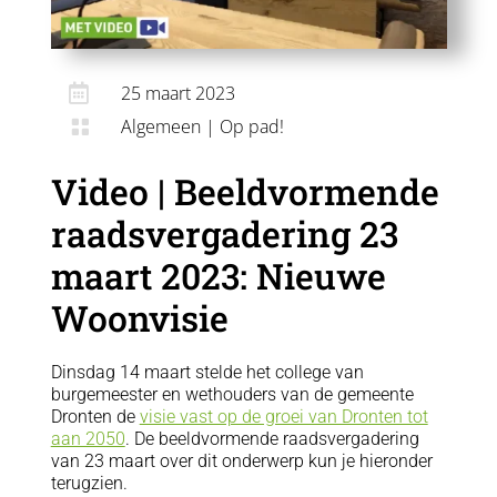

25 maart 2023
Algemeen
|
Op pad!

Video | Beeldvormende
raadsvergadering 23
maart 2023: Nieuwe
Woonvisie
Dinsdag 14 maart stelde het college van
burgemeester en wethouders van de gemeente
Dronten de
visie vast op de groei van Dronten tot
aan 2050
. De beeldvormende raadsvergadering
van 23 maart over dit onderwerp kun je hieronder
terugzien.