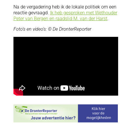
Na de vergadering heb ik de lokale politiek om een
reactie gevraagd.
Ik heb gesproken met Wethouder
Peter van Bergen en raadslid M. van der Harst
.
Foto’s en video’s: © De DronterReporter