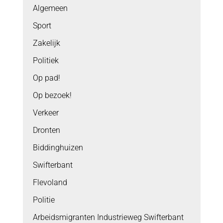
Algemeen
Sport
Zakelijk
Politiek
Op pad!
Op bezoek!
Verkeer
Dronten
Biddinghuizen
Swifterbant
Flevoland
Politie
Arbeidsmigranten Industrieweg Swifterbant