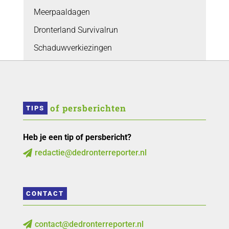
Meerpaaldagen
Dronterland Survivalrun
Schaduwverkiezingen
 of persberichten
TIPS
Heb je een tip of persbericht?
redactie@dedronterreporter.nl

CONTACT
contact@dedronterreporter.nl
