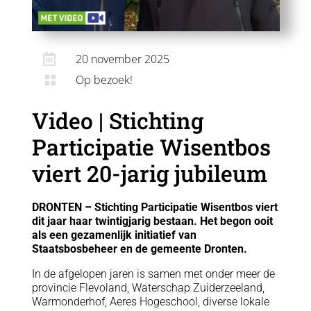

20 november 2025
Op bezoek!

Video | Stichting
Participatie Wisentbos
viert 20-jarig jubileum
DRONTEN – Stichting Participatie Wisentbos viert
dit jaar haar twintigjarig bestaan. Het begon ooit
als een gezamenlijk initiatief van
Staatsbosbeheer en de gemeente Dronten.
In de afgelopen jaren is samen met onder meer de
provincie Flevoland, Waterschap Zuiderzeeland,
Warmonderhof, Aeres Hogeschool, diverse lokale