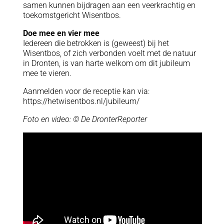
samen kunnen bijdragen aan een veerkrachtig en
toekomstgericht Wisentbos.
Doe mee en vier mee
Iedereen die betrokken is (geweest) bij het
Wisentbos, of zich verbonden voelt met de natuur
in Dronten, is van harte welkom om dit jubileum
mee te vieren.
Aanmelden voor de receptie kan via:
https://hetwisentbos.nl/jubileum/
Foto en video: © De DronterReporter