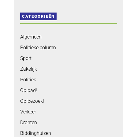
CATEGORIEËN
Algemeen
Politieke column
Sport
Zakelijk
Politiek
Op pad!
Op bezoek!
Verkeer
Dronten
Biddinghuizen