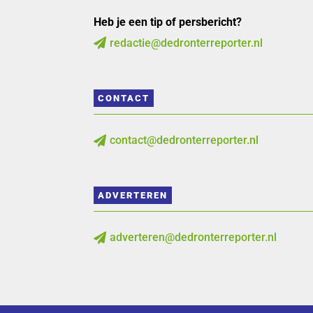
Heb je een tip of persbericht?
redactie@dedronterreporter.nl

CONTACT
contact@dedronterreporter.nl

ADVERTEREN
adverteren@dedronterreporter.nl
