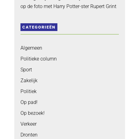
op de foto met Harry Potter-ster Rupert Grint
CATEGORIEËN
Algemeen
Politieke column
Sport
Zakelijk
Politiek
Op pad!
Op bezoek!
Verkeer
Dronten