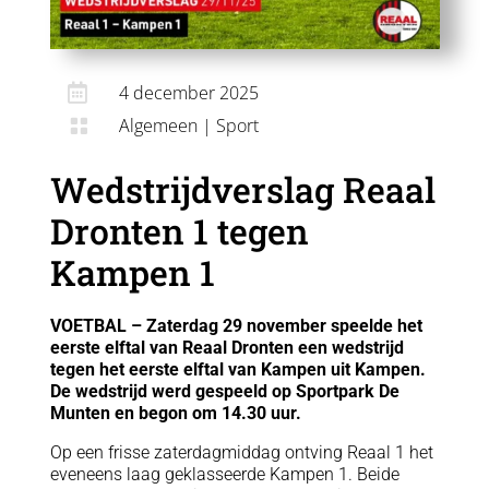

4 december 2025
Algemeen
|
Sport

Wedstrijdverslag Reaal
Dronten 1 tegen
Kampen 1
VOETBAL – Zaterdag 29 november speelde het
eerste elftal van Reaal Dronten een wedstrijd
tegen het eerste elftal van Kampen uit Kampen.
De wedstrijd werd gespeeld op Sportpark De
Munten en begon om 14.30 uur.
Op een frisse zaterdagmiddag ontving Reaal 1 het
eveneens laag geklasseerde Kampen 1. Beide