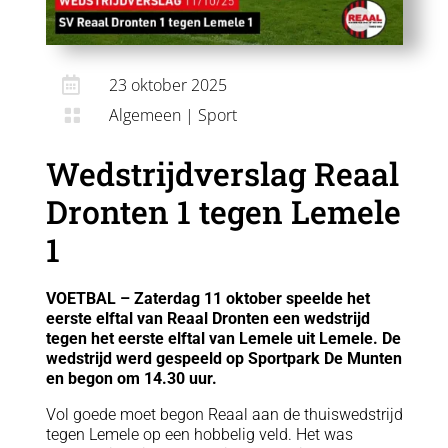

23 oktober 2025
Algemeen
|
Sport

Wedstrijdverslag Reaal
Dronten 1 tegen Lemele
1
VOETBAL – Zaterdag 11 oktober speelde het
eerste elftal van Reaal Dronten een wedstrijd
tegen het eerste elftal van Lemele uit Lemele. De
wedstrijd werd gespeeld op Sportpark De Munten
en begon om 14.30 uur.
Vol goede moet begon Reaal aan de thuiswedstrijd
tegen Lemele op een hobbelig veld. Het was